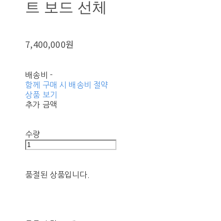
트 보드 선체
7,400,000원
배송비
-
함께 구매 시 배송비 절약
상품 보기
추가 금액
수량
품절된 상품입니다.