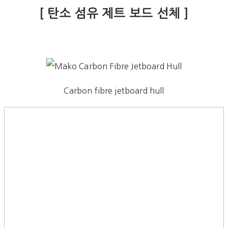
[ 탄소 섬유 제트 보드 선체 ]
Carbon fibre jetboard hull