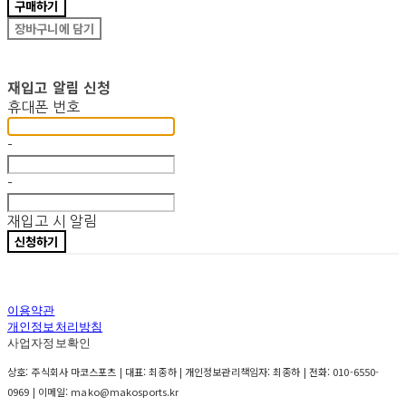
구매하기
장바구니에 담기
재입고 알림 신청
휴대폰 번호
-
-
재입고 시 알림
신청하기
이용약관
개인정보처리방침
사업자정보확인
상호: 주식회사 마코스포츠 | 대표: 최종하 | 개인정보관리책임자: 최종하 | 전화: 010-6550-
0969 | 이메일: mako@makosports.kr