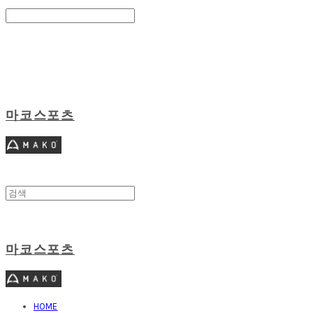
Search
검색
Log In
로그인
Cart
장바구니
마코스포츠
마코스포츠
HOME