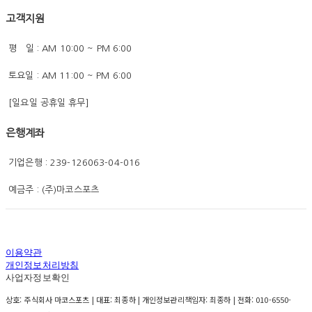
고객지원
평 일 : AM 10:00 ~ PM 6:00
토요일 : AM 11:00 ~ PM 6:00
[일요일 공휴일 휴무]
은행계좌
기업은행 : 239-126063-04-016
예금주 : (주)마코스포츠
이용약관
개인정보처리방침
사업자정보확인
상호: 주식회사 마코스포츠 | 대표: 최종하 | 개인정보관리책임자: 최종하 | 전화: 010-6550-