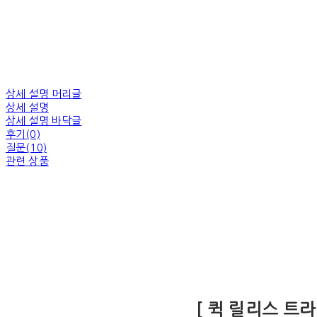
상세 설명 머리글
상세 설명
상세 설명 바닥글
후기(0)
질문(10)
관련 상품
[ 퀵 릴리스 트라