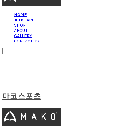
HOME
JETBOARD
SHOP
ABOUT
GALLERY
CONTACT US
Search
검색
Log In
로그인
Cart
장바구니
마코스포츠