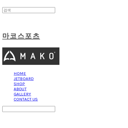
마코스포츠
HOME
JETBOARD
SHOP
ABOUT
GALLERY
CONTACT US
Search
검색
Log In
로그인
Cart
장바구니