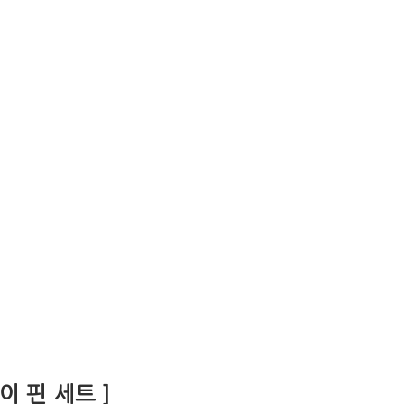
이 핀 세트 ]