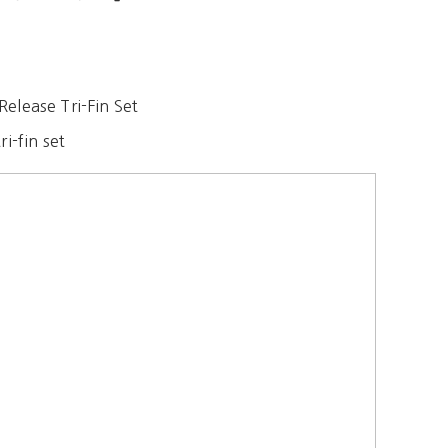
ri-fin set