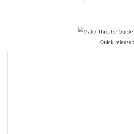
Quick-release t