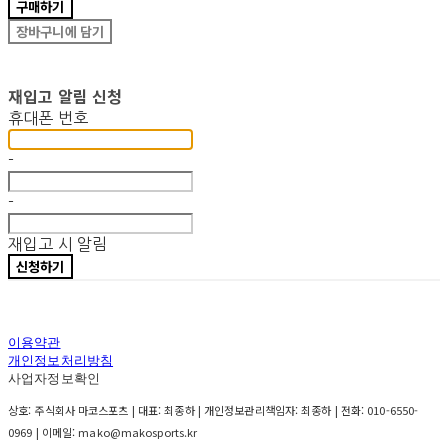
구매하기
장바구니에 담기
재입고 알림 신청
휴대폰 번호
-
-
재입고 시 알림
신청하기
이용약관
개인정보처리방침
사업자정보확인
상호: 주식회사 마코스포츠 | 대표: 최종하 | 개인정보관리책임자: 최종하 | 전화: 010-6550-
0969 | 이메일: mako@makosports.kr