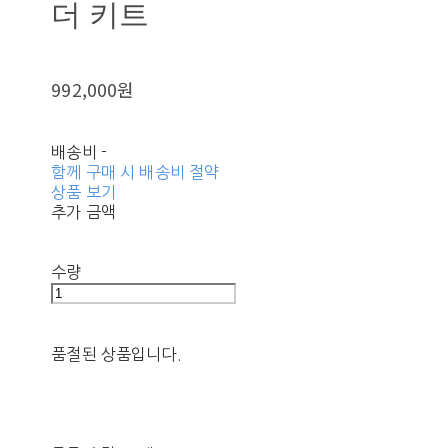
더 키트
992,000원
배송비
-
함께 구매 시 배송비 절약
상품 보기
추가 금액
수량
품절된 상품입니다.