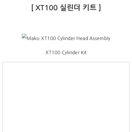
[ XT100 실린더 키트 ]
XT100 Cylinder Kit