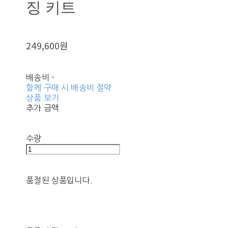
징 키트
249,600원
배송비
-
함께 구매 시 배송비 절약
상품 보기
추가 금액
수량
품절된 상품입니다.