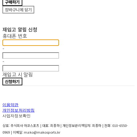
구매하기
장바구니에 담기
재입고 알림 신청
휴대폰 번호
-
-
재입고 시 알림
신청하기
이용약관
개인정보처리방침
사업자정보확인
상호: 주식회사 마코스포츠 | 대표: 최종하 | 개인정보관리책임자: 최종하 | 전화: 010-6550-
0969 | 이메일: mako@makosports.kr