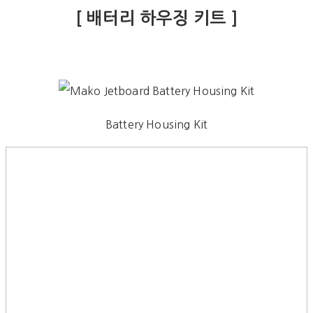
[ 배터리 하우징 키트 ]
Battery Housing Kit