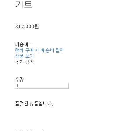
키트
312,000원
배송비
-
함께 구매 시 배송비 절약
상품 보기
추가 금액
수량
품절된 상품입니다.