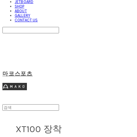
JETBOARD
SHOP
ABOUT
GALLERY
CONTACT US
Search
검색
Log In
로그인
Cart
장바구니
마코스포츠
XT100 장착