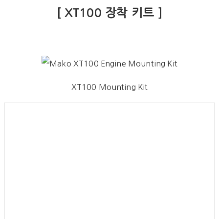
[ XT100 장착 키트 ]
XT100 Mounting Kit