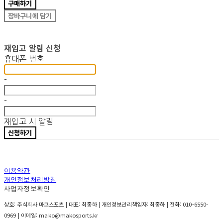
구매하기
장바구니에 담기
재입고 알림 신청
휴대폰 번호
-
-
재입고 시 알림
신청하기
이용약관
개인정보처리방침
사업자정보확인
상호: 주식회사 마코스포츠 | 대표: 최종하 | 개인정보관리책임자: 최종하 | 전화: 010-6550-
0969 | 이메일: mako@makosports.kr