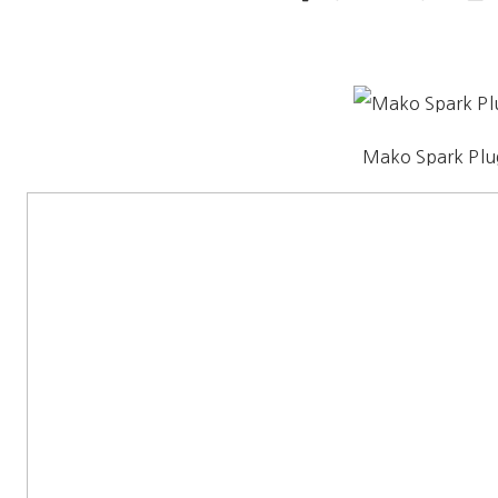
Mako Spark Plu