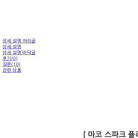
상세 설명 머리글
상세 설명
상세 설명 바닥글
후기(0)
질문(10)
관련 상품
[ 마코 스파크 플