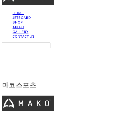
HOME
JETBOARD
SHOP
ABOUT
GALLERY
CONTACT US
Search
검색
Log In
로그인
Cart
장바구니
마코스포츠