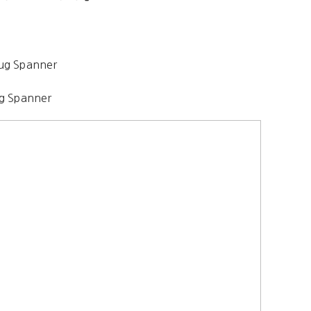
g Spanner