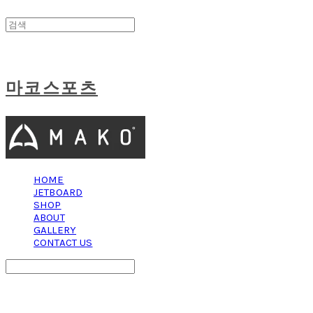
마코스포츠
HOME
JETBOARD
SHOP
ABOUT
GALLERY
CONTACT US
Search
검색
Log In
로그인
Cart
장바구니