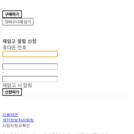
구매하기
장바구니에 담기
재입고 알림 신청
휴대폰 번호
-
-
재입고 시 알림
신청하기
이용약관
개인정보처리방침
사업자정보확인