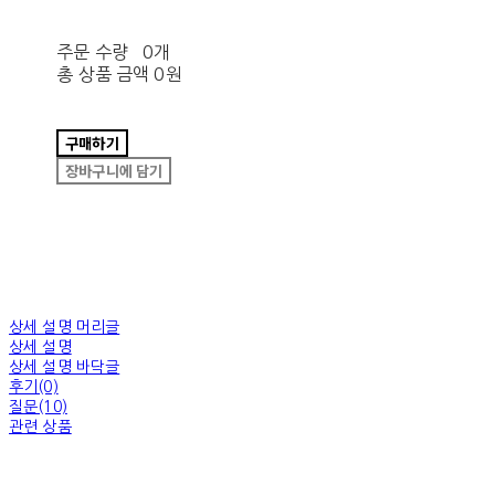
주문 수량
0개
총 상품 금액
0원
구매하기
장바구니에 담기
상세 설명 머리글
상세 설명
상세 설명 바닥글
후기(0)
질문(10)
관련 상품