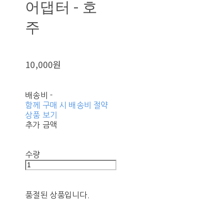
어댑터 - 호
주
10,000원
배송비
-
함께 구매 시 배송비 절약
상품 보기
추가 금액
수량
품절된 상품입니다.