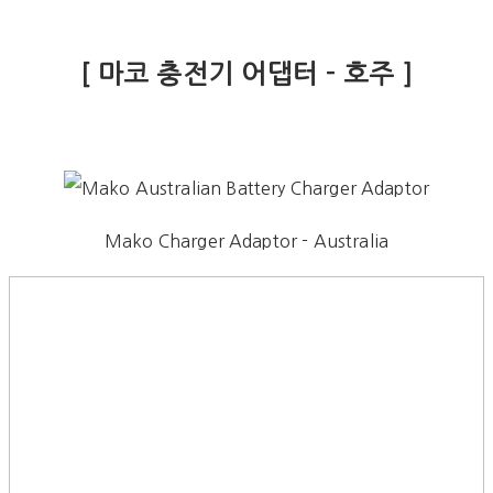
[ 마코 충전기 어댑터 - 호주 ]
Mako Charger Adaptor - Australia