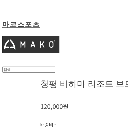
마코스포츠
청평 바하마 리조트 보
120,000원
배송비
-