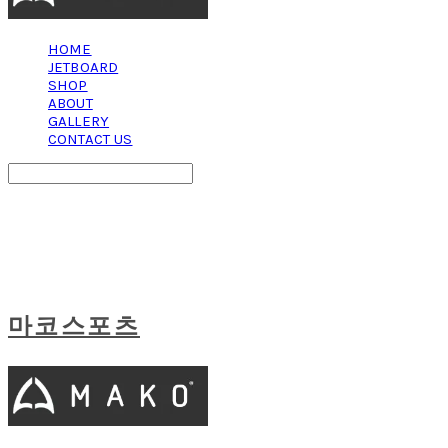
HOME
JETBOARD
SHOP
ABOUT
GALLERY
CONTACT US
Search
검색
Log In
로그인
Cart
장바구니
마코스포츠