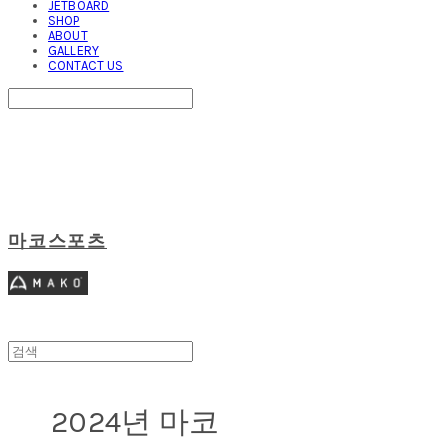
JETBOARD
SHOP
ABOUT
GALLERY
CONTACT US
Search
검색
Log In
로그인
Cart
장바구니
마코스포츠
2024년 마코