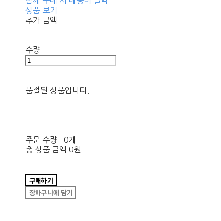
함께 구매 시 배송비 절약
상품 보기
추가 금액
수량
품절된 상품입니다.
주문 수량
0개
총 상품 금액
0원
구매하기
장바구니에 담기