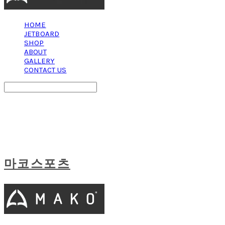
HOME
JETBOARD
SHOP
ABOUT
GALLERY
CONTACT US
Search
검색
Log In
로그인
Cart
장바구니
마코스포츠