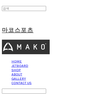
마코스포츠
HOME
JETBOARD
SHOP
ABOUT
GALLERY
CONTACT US
Search
검색
Log In
로그인
Cart
장바구니