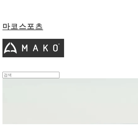
마코스포츠